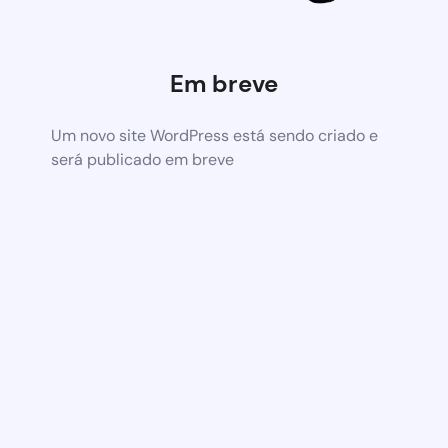
Em breve
Um novo site WordPress está sendo criado e
será publicado em breve