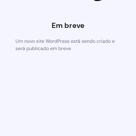
Em breve
Um novo site WordPress está sendo criado e
será publicado em breve