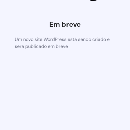
Em breve
Um novo site WordPress está sendo criado e
será publicado em breve