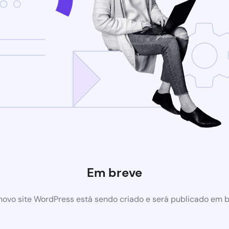
Em breve
ovo site WordPress está sendo criado e será publicado em 